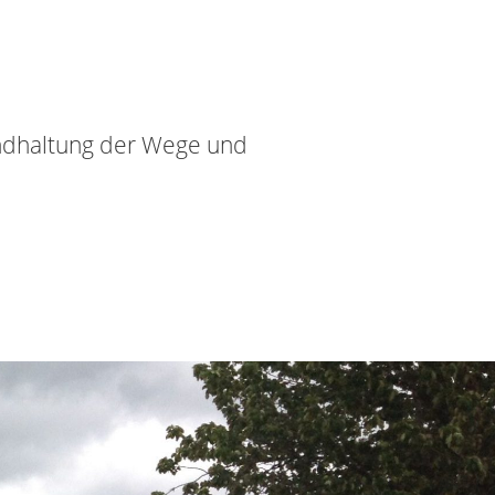
andhaltung der Wege und