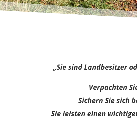
„Sie sind Landbesitzer 
Verpachten Sie
Sichern Sie sich 
Sie leisten einen wichti