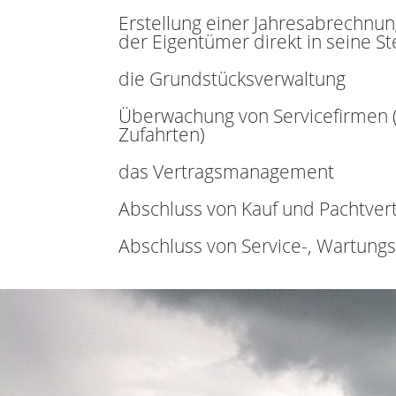
Erstellung einer Jahresabrechnu
der Eigentümer direkt in seine 
die Grundstücksverwaltung
Überwachung von Servicefirmen 
Zufahrten)
das Vertragsmanagement
Abschluss von Kauf und Pachtver
Abschluss von Service-, Wartung