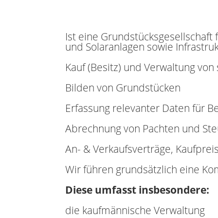
Ist eine Grundstücksgesellschaft
und Solaranlagen sowie Infrastruk
Kauf (Besitz) und Verwaltung von
Bilden von Grundstücken
Erfassung relevanter Daten für 
Abrechnung von Pachten und St
An- & Verkaufsverträge, Kaufpre
Wir führen grundsätzlich eine Ko
Diese umfasst insbesondere:
die kaufmännische Verwaltung